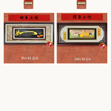
price
price