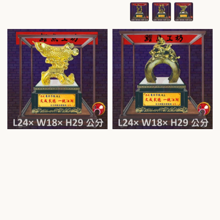
price