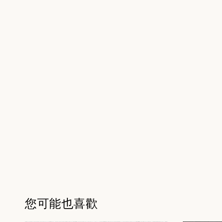
您可能也喜歡