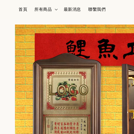
首頁
所有商品
最新消息
聯繫我們