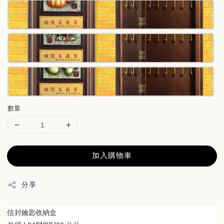
數量
加入購物車
分享
信封鑰匙收納盒