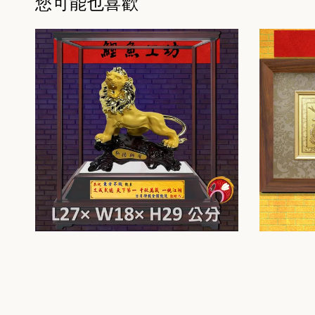
您可能也喜歡