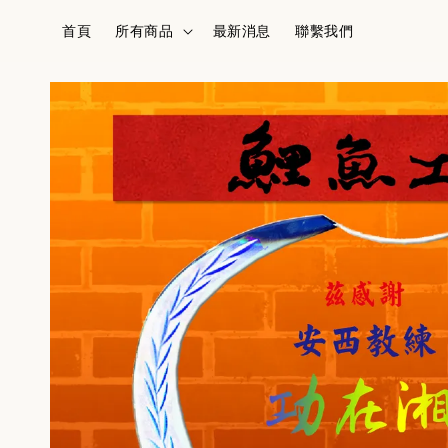
首頁
所有商品
最新消息
聯繫我們