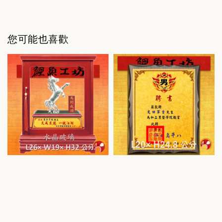
您可能也喜歡