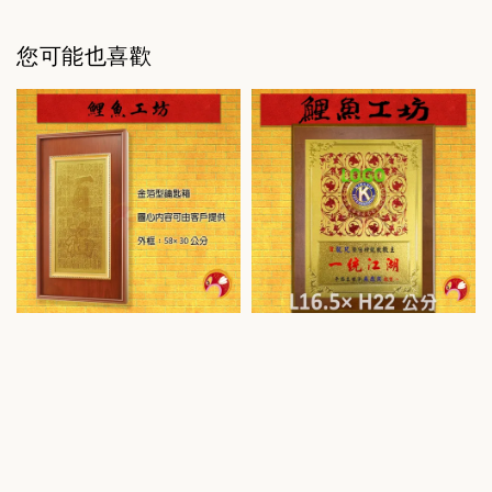
您可能也喜歡