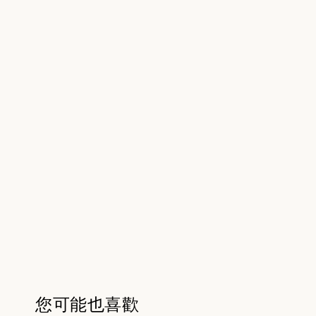
您可能也喜歡