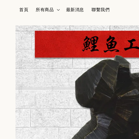
首頁
所有商品
最新消息
聯繫我們