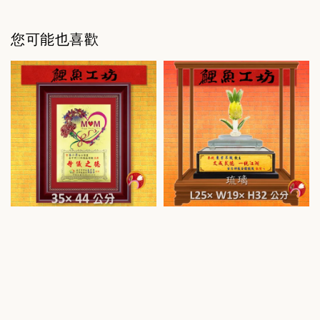
您可能也喜歡