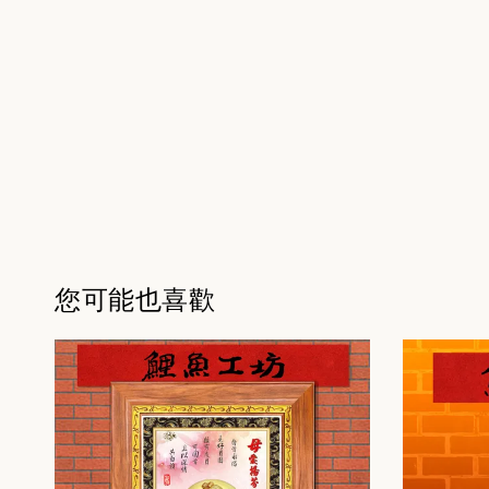
您可能也喜歡