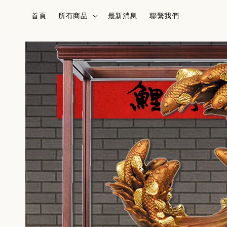
首頁
所有商品
最新消息
聯繫我們