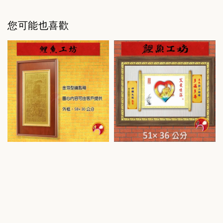
您可能也喜歡