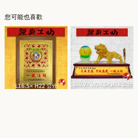
您可能也喜歡