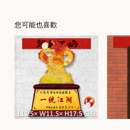
您可能也喜歡