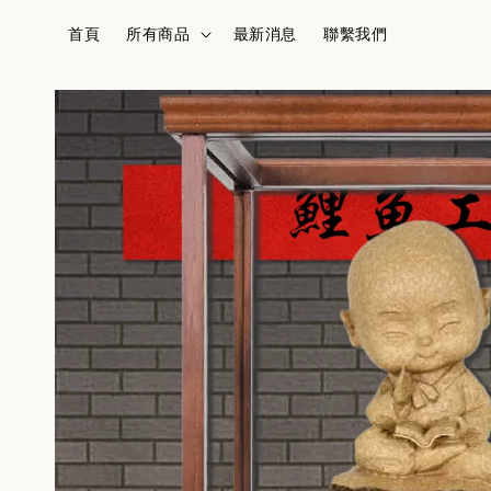
首頁
所有商品
最新消息
聯繫我們