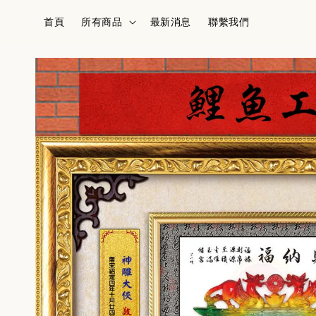
首頁
所有商品
最新消息
聯繫我們