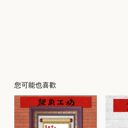
您可能也喜歡