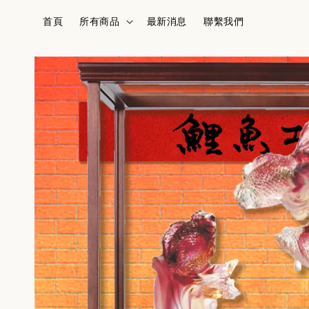
首頁
所有商品
最新消息
聯繫我們