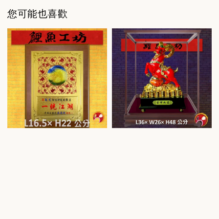
您可能也喜歡