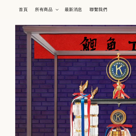
首頁
所有商品
最新消息
聯繫我們