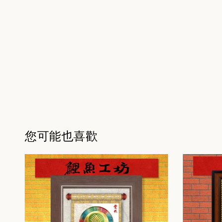
您可能也喜歡