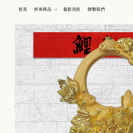
首頁
所有商品
最新消息
聯繫我們