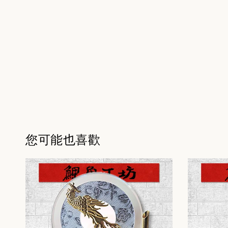
您可能也喜歡