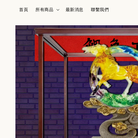
首頁
所有商品
最新消息
聯繫我們