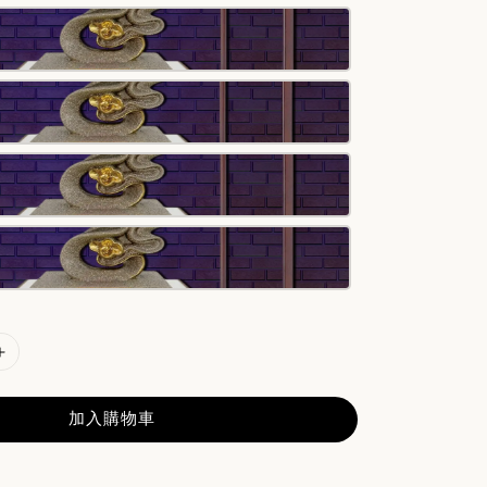
加入購物車