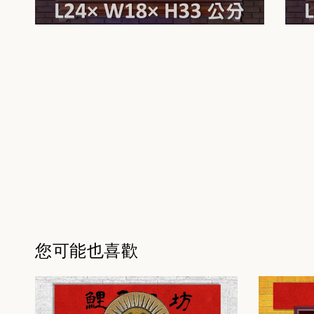
您可能也喜歡