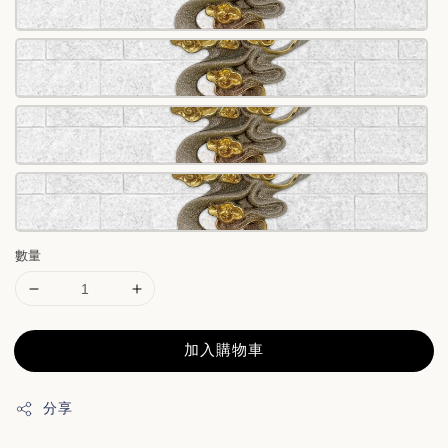
數量
加入購物車
分享