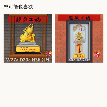
您可能也喜歡