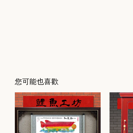
您可能也喜歡