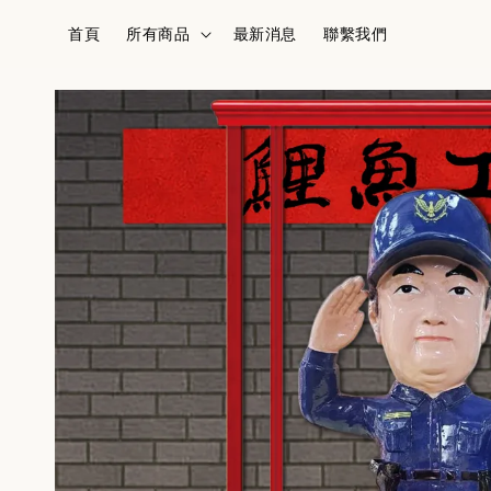
首頁
所有商品
最新消息
聯繫我們